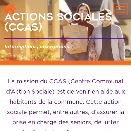
Passer au contenu principal
Actions Sociales
(CCAS)
Informations, inscriptions, ...
La mission du CCAS (Centre Communal
d’Action Sociale) est de venir en aide aux
habitants de la commune. Cette action
sociale permet, entre autres, d’assurer la
prise en charge des seniors, de lutter