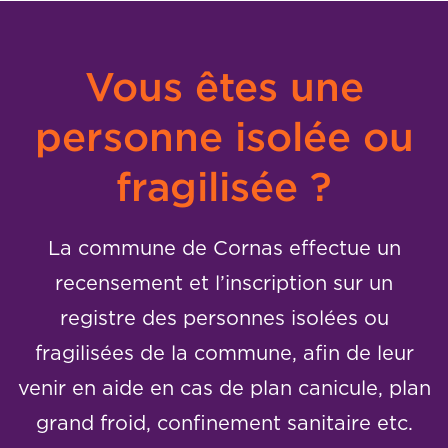
Vous êtes une
personne isolée ou
fragilisée ?
La commune de Cornas effectue un
recensement et l’inscription sur un
registre des personnes isolées ou
fragilisées de la commune, afin de leur
venir en aide en cas de plan canicule, plan
grand froid, confinement sanitaire etc.