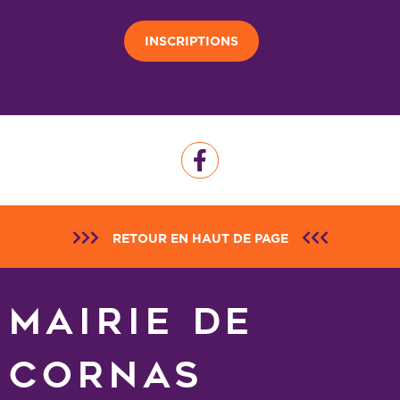
INSCRIPTIONS
RETOUR EN HAUT DE PAGE
MAIRIE DE
CORNAS