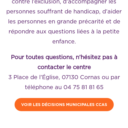
contre l’exclusion, d’accompagner les
personnes souffrant de handicap, d’aider
les personnes en grande précarité et de
répondre aux questions liées à la petite
enfance.
Pour toutes questions, n’hésitez pas à
contacter le centre
3 Place de l’Église, 07130 Cornas ou par
téléphone au 04 75 81 81 65
VOIR LES DÉCISIONS MUNICIPALES CCAS