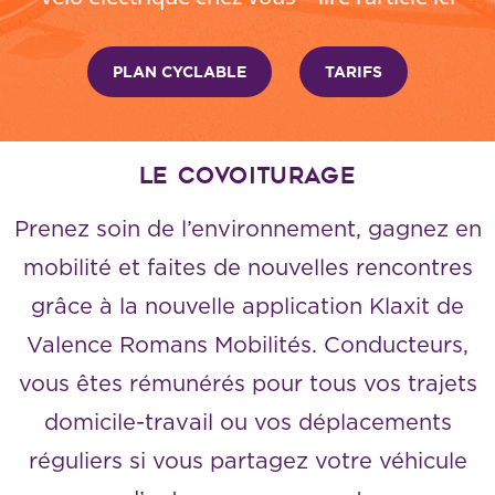
PLAN CYCLABLE
TARIFS
Le covoiturage
Prenez soin de l’environnement, gagnez en
mobilité et faites de nouvelles rencontres
grâce à la nouvelle application Klaxit de
Valence Romans Mobilités. Conducteurs,
vous êtes rémunérés pour tous vos trajets
domicile-travail ou vos déplacements
réguliers si vous partagez votre véhicule