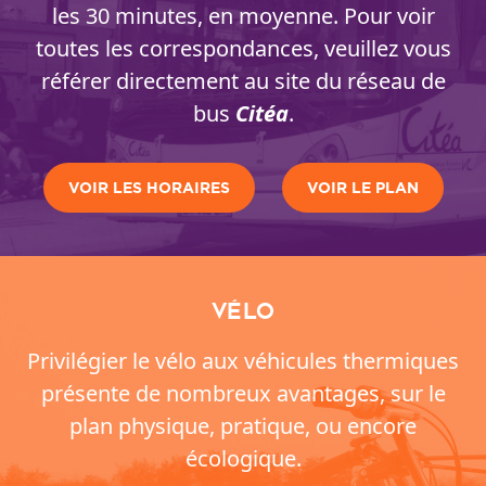
les 30 minutes, en moyenne. Pour voir
toutes les correspondances, veuillez vous
référer directement au site du réseau de
bus
Citéa
.
VOIR LES HORAIRES
VOIR LE PLAN
Vélo
Privilégier le vélo aux véhicules thermiques
présente de nombreux avantages, sur le
plan physique, pratique, ou encore
écologique.