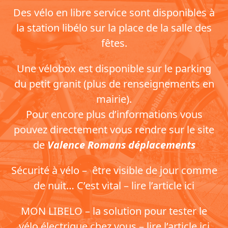
Des vélo en libre service sont disponibles à
la station libélo sur la place de la salle des
fêtes.
Une vélobox est disponible sur le parking
du petit granit (plus de renseignements en
mairie).
Pour encore plus d’informations vous
pouvez directement vous rendre sur le site
de
Valence Romans déplacements
Sécurité à vélo – être visible de jour comme
de nuit… C’est vital – lire l’article ici
MON LIBELO – la solution pour tester le
vélo électrique chez vous – lire l’article ici