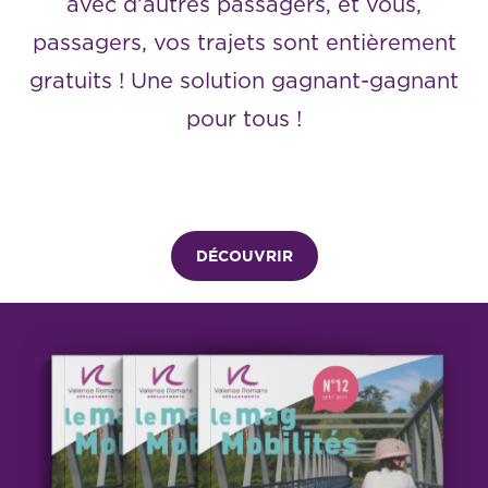
avec d’autres passagers, et vous,
passagers, vos trajets sont entièrement
gratuits ! Une solution gagnant-gagnant
pour tous !
DÉCOUVRIR