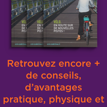
Retrouvez encore +
de conseils,
d’avantages
pratique, physique et