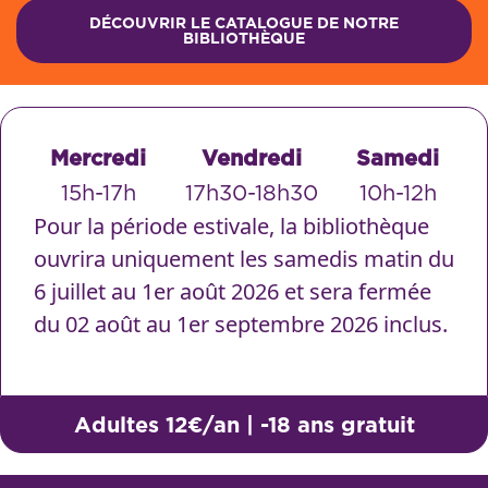
DÉCOUVRIR LE CATALOGUE DE NOTRE
BIBLIOTHÈQUE
Mercredi
Vendredi
Samedi
15h-17h
17h30-18h30
10h-12h
Pour la période estivale, la bibliothèque
ouvrira uniquement les samedis matin du
6 juillet au 1er août 2026 et sera fermée
du 02 août au 1er septembre 2026 inclus.
Adultes 12€/an | -18 ans gratuit