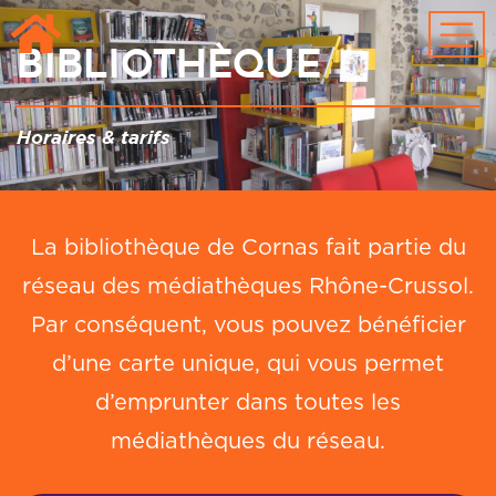
Passer au contenu principal
Bibliothèque
Horaires & tarifs
La bibliothèque de Cornas fait partie du
réseau des médiathèques Rhône-Crussol.
Par conséquent, vous pouvez bénéficier
d’une carte unique, qui vous permet
d’emprunter dans toutes les
médiathèques du réseau.