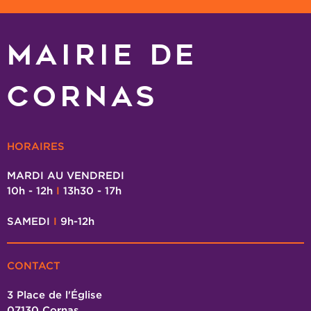
MAIRIE DE
CORNAS
HORAIRES
MARDI AU VENDREDI
10h - 12h
I
13h30 - 17h
SAMEDI
I
9h-12h
CONTACT
3 Place de l'Église
07130 Cornas