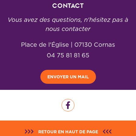
Contact
Vous avez des questions, n'hésitez pas à
nous contacter
Place de l'Église | 07130 Cornas
04 75 81 81 65
ENVOYER UN MAIL
RETOUR EN HAUT DE PAGE