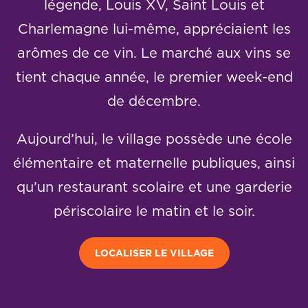
légende, Louis XV, Saint Louis et
Charlemagne lui-même, appréciaient les
arômes de ce vin. Le marché aux vins se
tient chaque année, le premier week-end
de décembre.
Aujourd’hui, le village possède une école
élémentaire et maternelle publiques, ainsi
qu’un restaurant scolaire et une garderie
périscolaire le matin et le soir.
LOCALISER LE VILLAGE