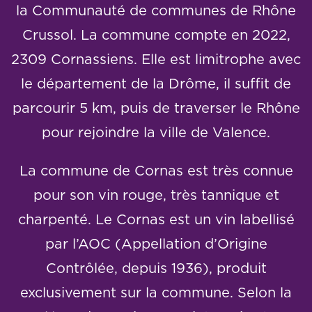
la Communauté de communes de Rhône
Crussol. La commune compte en 2022,
2309 Cornassiens. Elle est limitrophe avec
le département de la Drôme, il suffit de
parcourir 5 km, puis de traverser le Rhône
pour rejoindre la ville de Valence.
La commune de Cornas est très connue
pour son vin rouge, très tannique et
charpenté. Le Cornas est un vin labellisé
par l’AOC (Appellation d’Origine
Contrôlée, depuis 1936), produit
exclusivement sur la commune. Selon la