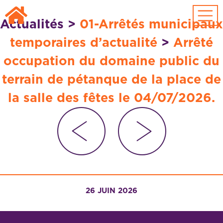
Passer au contenu principal
Actualités
>
01-Arrêtés municipaux
temporaires d’actualité
>
Arrêté
occupation du domaine public du
terrain de pétanque de la place de
la salle des fêtes le 04/07/2026.
26 JUIN 2026