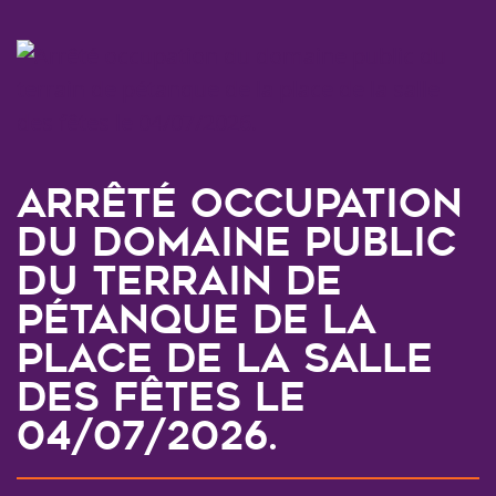
Arrêté occupation
du domaine public
du terrain de
pétanque de la
place de la salle
des fêtes le
04/07/2026.