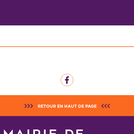
RETOUR EN HAUT DE PAGE