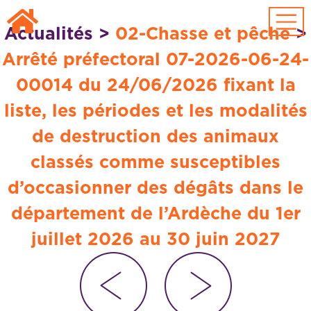
Passer au contenu principal
Actualités
>
02-Chasse et pêche
>
Arrêté préfectoral 07-2026-06-24-
00014 du 24/06/2026 fixant la
liste, les périodes et les modalités
de destruction des animaux
classés comme susceptibles
d’occasionner des dégâts dans le
département de l’Ardèche du 1er
juillet 2026 au 30 juin 2027