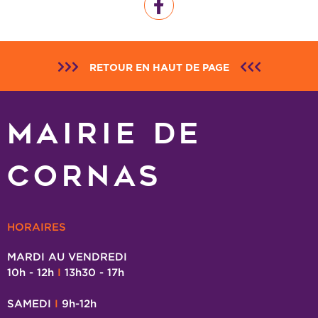
RETOUR EN HAUT DE PAGE
MAIRIE DE
CORNAS
HORAIRES
MARDI AU VENDREDI
10h - 12h
I
13h30 - 17h
SAMEDI
I
9h-12h