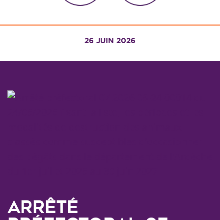
26 JUIN 2026
Arrêté