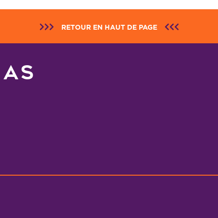
RETOUR EN HAUT DE PAGE
NAS