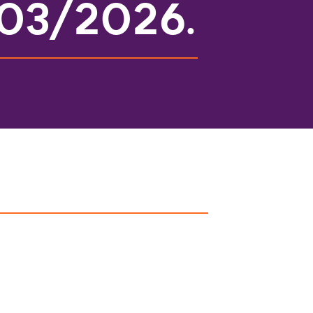
/03/2026.