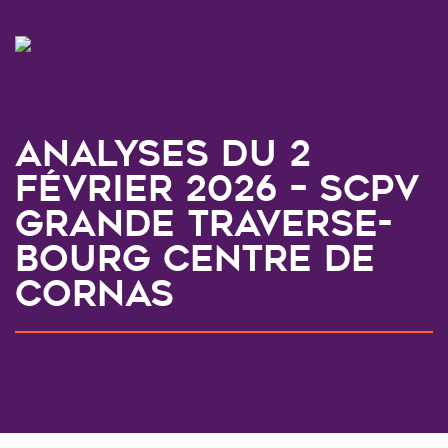
Analyses du 2
février 2026 – SCPV
GRANDE TRAVERSE-
Bourg centre de
CORNAS