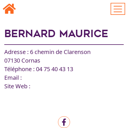
Passer au contenu principal
Bernard Maurice
Adresse : 6 chemin de Clarenson
07130 Cornas
Téléphone : 04 75 40 43 13
Email :
Site Web :