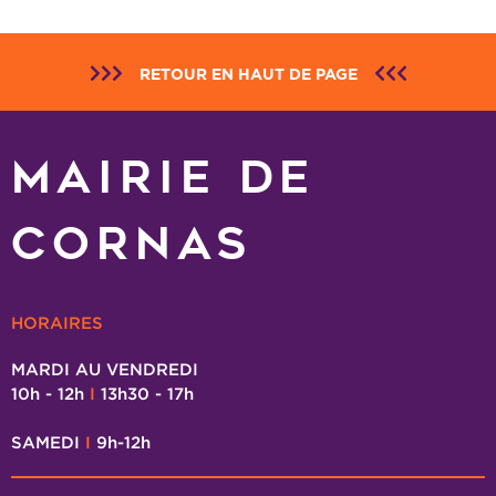
RETOUR EN HAUT DE PAGE
MAIRIE DE
CORNAS
HORAIRES
MARDI AU VENDREDI
10h - 12h
I
13h30 - 17h
SAMEDI
I
9h-12h