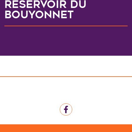
Réservoir du
Bouyonnet