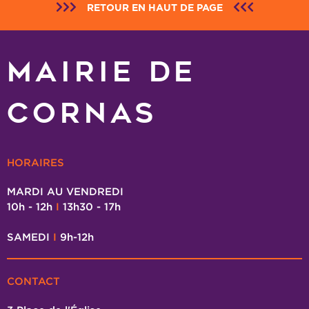
RETOUR EN HAUT DE PAGE
MAIRIE DE
CORNAS
HORAIRES
MARDI AU VENDREDI
10h - 12h
I
13h30 - 17h
SAMEDI
I
9h-12h
CONTACT