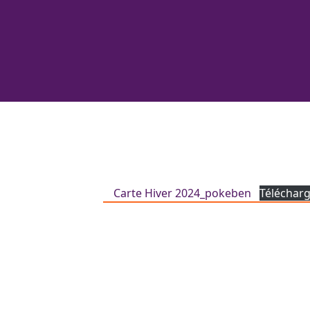
Carte Hiver 2024_pokeben
Téléchar