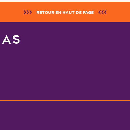
RETOUR EN HAUT DE PAGE
NAS