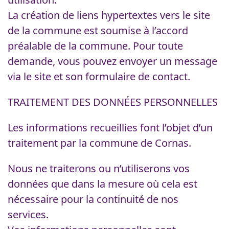
La création de liens hypertextes vers le site
de la commune est soumise à l’accord
préalable de la commune. Pour toute
demande, vous pouvez envoyer un message
via le site et son formulaire de contact.
TRAITEMENT DES DONNÉES PERSONNELLES
Les informations recueillies font l’objet d’un
traitement par la commune de Cornas.
Nous ne traiterons ou n’utiliserons vos
données que dans la mesure où cela est
nécessaire pour la continuité de nos
services.