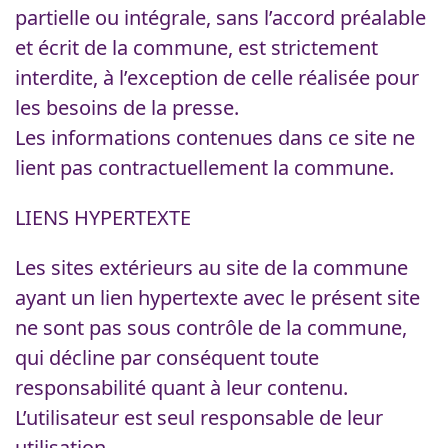
partielle ou intégrale, sans l’accord préalable
et écrit de la commune, est strictement
interdite, à l’exception de celle réalisée pour
les besoins de la presse.
Les informations contenues dans ce site ne
lient pas contractuellement la commune.
LIENS HYPERTEXTE
Les sites extérieurs au site de la commune
ayant un lien hypertexte avec le présent site
ne sont pas sous contrôle de la commune,
qui décline par conséquent toute
responsabilité quant à leur contenu.
L’utilisateur est seul responsable de leur
utilisation.