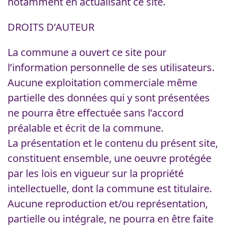
notamment en actualisant ce site.
DROITS D’AUTEUR
La commune a ouvert ce site pour
l’information personnelle de ses utilisateurs.
Aucune exploitation commerciale même
partielle des données qui y sont présentées
ne pourra être effectuée sans l’accord
préalable et écrit de la commune.
La présentation et le contenu du présent site,
constituent ensemble, une oeuvre protégée
par les lois en vigueur sur la propriété
intellectuelle, dont la commune est titulaire.
Aucune reproduction et/ou représentation,
partielle ou intégrale, ne pourra en être faite