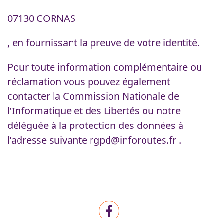
07130 CORNAS
, en fournissant la preuve de votre identité.
Pour toute information complémentaire ou
réclamation vous pouvez également
contacter la Commission Nationale de
l’Informatique et des Libertés ou notre
déléguée à la protection des données à
l’adresse suivante rgpd@inforoutes.fr .