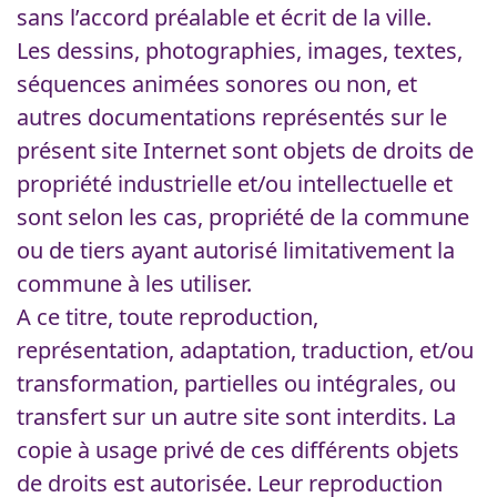
sans l’accord préalable et écrit de la ville.
Les dessins, photographies, images, textes,
séquences animées sonores ou non, et
autres documentations représentés sur le
présent site Internet sont objets de droits de
propriété industrielle et/ou intellectuelle et
sont selon les cas, propriété de la commune
ou de tiers ayant autorisé limitativement la
commune à les utiliser.
A ce titre, toute reproduction,
représentation, adaptation, traduction, et/ou
transformation, partielles ou intégrales, ou
transfert sur un autre site sont interdits. La
copie à usage privé de ces différents objets
de droits est autorisée. Leur reproduction