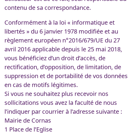
contenu de sa correspondance.
Conformément à la loi « informatique et
libertés » du 6 janvier 1978 modifiée et au
règlement européen n°2016/679/UE du 27
avril 2016 applicable depuis le 25 mai 2018,
vous bénéficiez d’un droit d’accès, de
rectification, d’opposition, de limitation, de
suppression et de portabilité de vos données
en cas de motifs légitimes.
Si vous ne souhaitez plus recevoir nos
sollicitations vous avez la faculté de nous
l’indiquer par courrier à l’adresse suivante :
Mairie de Cornas
1 Place de l’Eglise