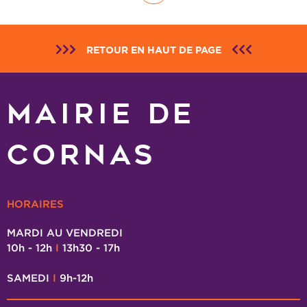
RETOUR EN HAUT DE PAGE
MAIRIE DE
CORNAS
HORAIRES
MARDI AU VENDREDI
10h - 12h
I
13h30 - 17h
SAMEDI
I
9h-12h