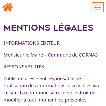
Passer au contenu principal
Mentions légales
INFORMATIONS ÉDITEUR
Monsieur le Maire – Commune de CORNAS
RESPONSABILITÉS
L’utilisateur est seul responsable de
l’utilisation des informations accessibles via
ce site. La commune se réserve le droit de
modifier à tout moment les présentes