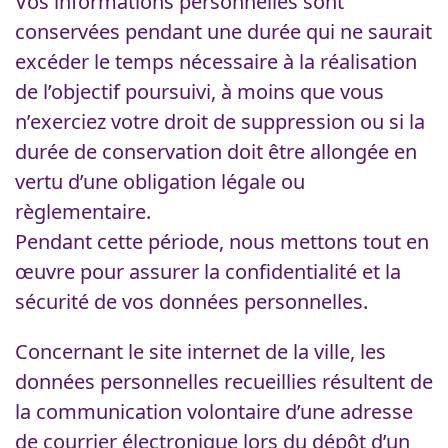
Vos informations personnelles sont
conservées pendant une durée qui ne saurait
excéder le temps nécessaire à la réalisation
de l’objectif poursuivi, à moins que vous
n’exerciez votre droit de suppression ou si la
durée de conservation doit être allongée en
vertu d’une obligation légale ou
règlementaire.
Pendant cette période, nous mettons tout en
œuvre pour assurer la confidentialité et la
sécurité de vos données personnelles.
Concernant le site internet de la ville, les
données personnelles recueillies résultent de
la communication volontaire d’une adresse
de courrier électronique lors du dépôt d’un