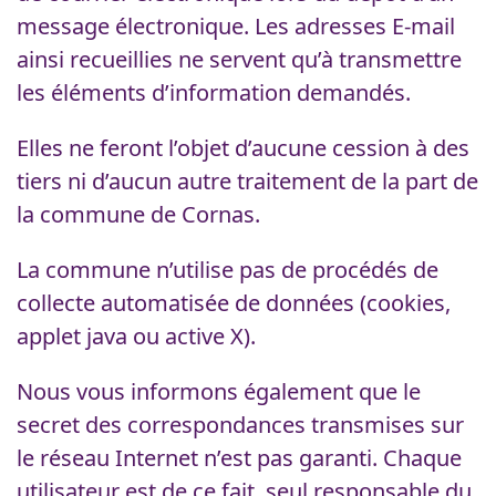
message électronique. Les adresses E-mail
ainsi recueillies ne servent qu’à transmettre
les éléments d’information demandés.
Elles ne feront l’objet d’aucune cession à des
tiers ni d’aucun autre traitement de la part de
la commune de Cornas.
La commune n’utilise pas de procédés de
collecte automatisée de données (cookies,
applet java ou active X).
Nous vous informons également que le
secret des correspondances transmises sur
le réseau Internet n’est pas garanti. Chaque
utilisateur est de ce fait, seul responsable du