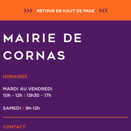
RETOUR EN HAUT DE PAGE
MAIRIE DE
CORNAS
HORAIRES
MARDI AU VENDREDI
10h - 12h
I
13h30 - 17h
SAMEDI
I
9h-12h
CONTACT