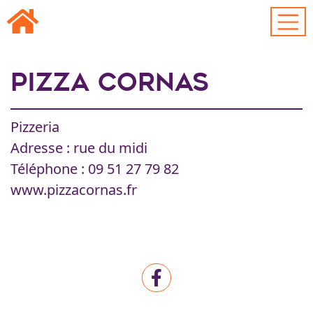
Passer au contenu principal
Pizza CORNAS
Pizzeria
Adresse : rue du midi
Téléphone : 09 51 27 79 82
www.pizzacornas.fr