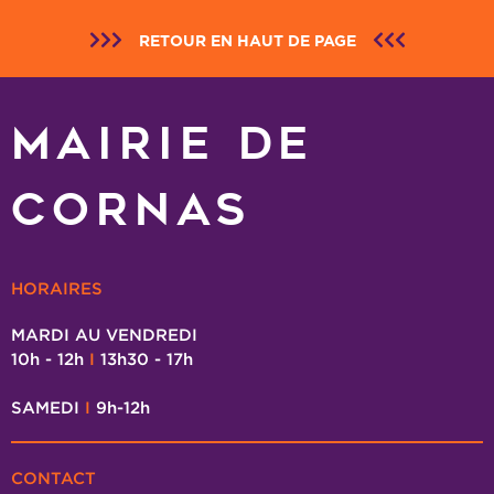
RETOUR EN HAUT DE PAGE
MAIRIE DE
CORNAS
HORAIRES
MARDI AU VENDREDI
10h - 12h
I
13h30 - 17h
SAMEDI
I
9h-12h
CONTACT