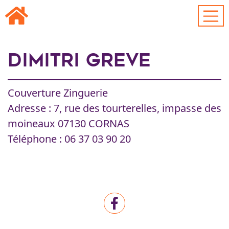
Passer au contenu principal
Dimitri GREVE
Couverture Zinguerie
Adresse : 7, rue des tourterelles, impasse des
moineaux 07130 CORNAS
Téléphone : 06 37 03 90 20