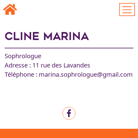
Passer au contenu principal
CLINE Marina
Sophrologue
Adresse : 11 rue des Lavandes
Téléphone : marina.sophrologue@gmail.com