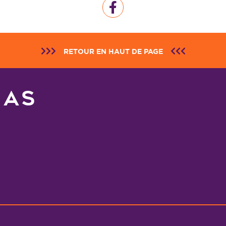
RETOUR EN HAUT DE PAGE
NAS