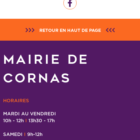
RETOUR EN HAUT DE PAGE
MAIRIE DE
CORNAS
HORAIRES
MARDI AU VENDREDI
10h - 12h
I
13h30 - 17h
SAMEDI
I
9h-12h