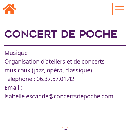
Passer au contenu principal
Concert de poche
Musique
Organisation d'ateliers et de concerts
musicaux (jazz, opéra, classique)
Téléphone : 06.37.57.01.42.
Email :
isabelle.escande@concertsdepoche.com