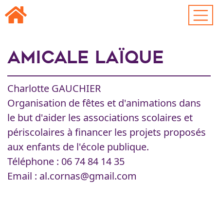
Passer au contenu principal
Amicale Laïque
Charlotte GAUCHIER
Organisation de fêtes et d'animations dans
le but d'aider les associations scolaires et
périscolaires à financer les projets proposés
aux enfants de l'école publique.
Téléphone : 06 74 84 14 35
Email : al.cornas@gmail.com