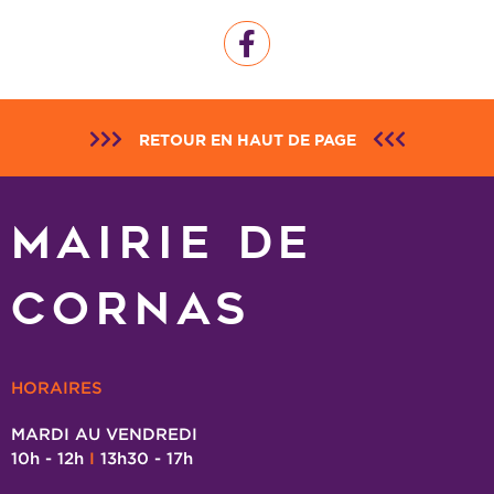
RETOUR EN HAUT DE PAGE
MAIRIE DE
CORNAS
HORAIRES
MARDI AU VENDREDI
10h - 12h
I
13h30 - 17h