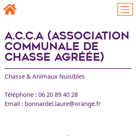
Passer au contenu principal
A.C.C.A (Association
Communale de
Chasse Agréée)
Chasse & Animaux Nuisibles
Téléphone : 06 20 89 40 28
Email : bonnardel.laure@orange.fr