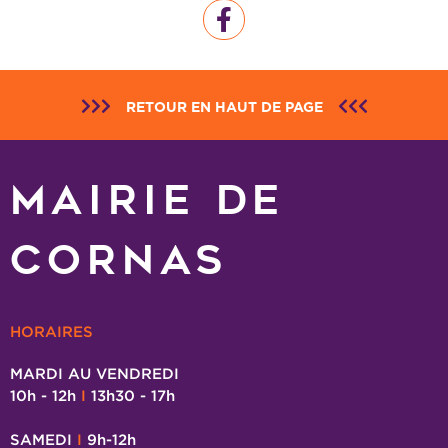
RETOUR EN HAUT DE PAGE
MAIRIE DE
CORNAS
HORAIRES
MARDI AU VENDREDI
10h - 12h
I
13h30 - 17h
SAMEDI
I
9h-12h