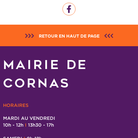
RETOUR EN HAUT DE PAGE
MAIRIE DE
CORNAS
HORAIRES
MARDI AU VENDREDI
10h - 12h
I
13h30 - 17h