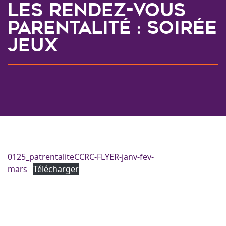
LES RENDEZ-VOUS
PARENTALITÉ : Soirée
jeux
0125_patrentaliteCCRC-FLYER-janv-fev-
mars
Télécharger