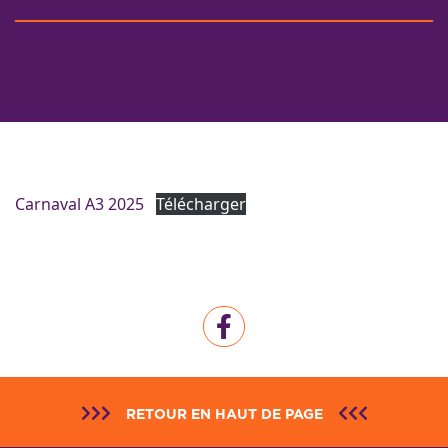
Carnaval A3 2025
Télécharger
RETOUR EN HAUT DE PAGE