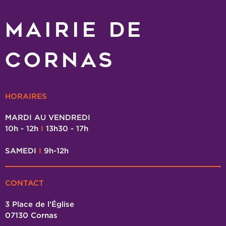
MAIRIE DE
CORNAS
HORAIRES
MARDI AU VENDREDI
10h - 12h
I
13h30 - 17h
SAMEDI
I
9h-12h
CONTACT
3 Place de l'Église
07130 Cornas