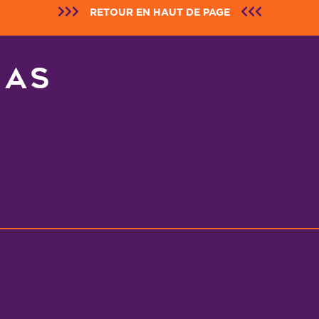
RETOUR EN HAUT DE PAGE
NAS