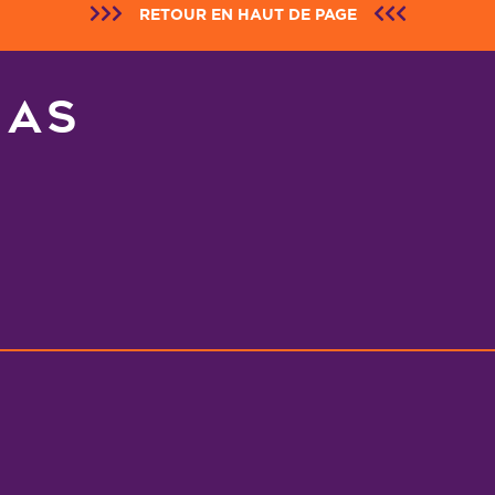
RETOUR EN HAUT DE PAGE
NAS