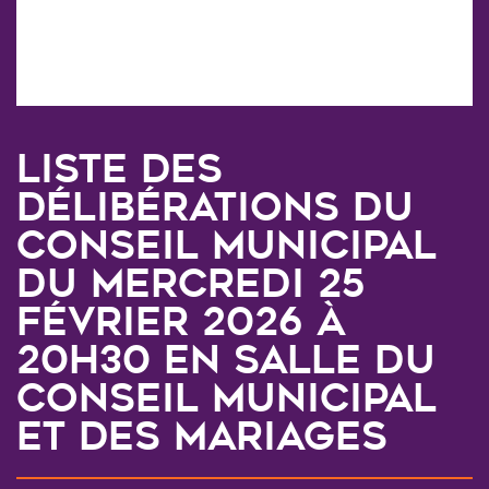
Liste des
délibérations du
Conseil Municipal
du mercredi 25
février 2026 à
20H30 en salle du
conseil municipal
et des mariages