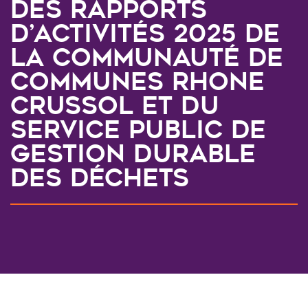
DES RAPPORTS
D’ACTIVITÉS 2025 DE
LA COMMUNAUTÉ DE
COMMUNES RHONE
CRUSSOL ET DU
SERVICE PUBLIC DE
GESTION DURABLE
DES DÉCHETS