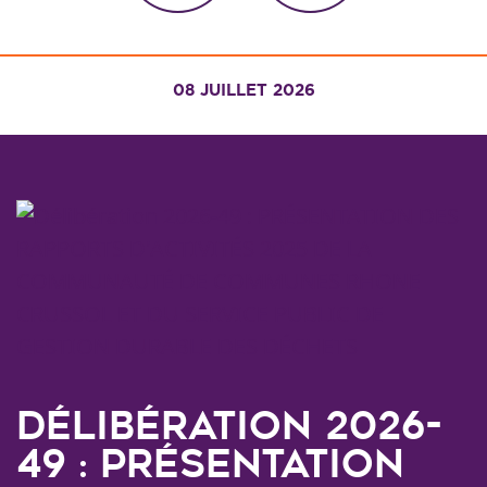
08 JUILLET 2026
Délibération 2026-
49 : PRÉSENTATION