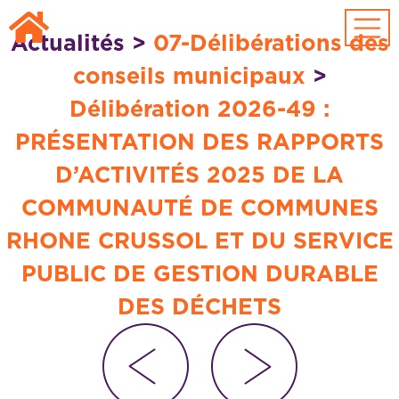
Passer au contenu principal
Actualités
>
07-Délibérations des
conseils municipaux
>
Délibération 2026-49 :
PRÉSENTATION DES RAPPORTS
D’ACTIVITÉS 2025 DE LA
COMMUNAUTÉ DE COMMUNES
RHONE CRUSSOL ET DU SERVICE
PUBLIC DE GESTION DURABLE
DES DÉCHETS