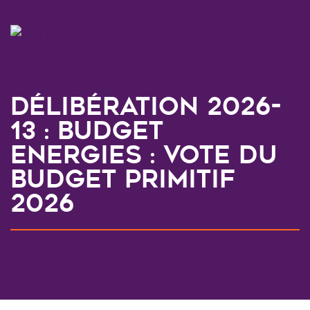
Délibération 2026-
13 : BUDGET
ENERGIES : VOTE DU
BUDGET PRIMITIF
2026