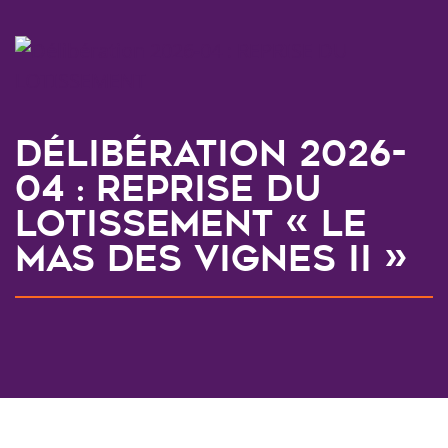
Délibération 2026-
04 : REPRISE DU
LOTISSEMENT « LE
MAS DES VIGNES II »