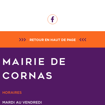
RETOUR EN HAUT DE PAGE
MAIRIE DE
CORNAS
HORAIRES
MARDI AU VENDREDI