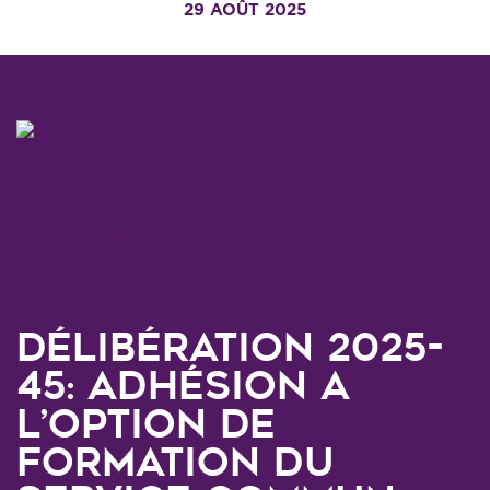
29 AOÛT 2025
Délibération 2025-
45: ADHÉSION A
L’OPTION DE
FORMATION DU