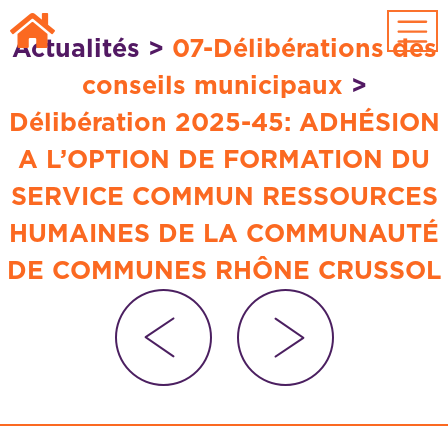
Passer au contenu principal
Actualités
>
07-Délibérations des
conseils municipaux
>
Délibération 2025-45: ADHÉSION
A L’OPTION DE FORMATION DU
SERVICE COMMUN RESSOURCES
HUMAINES DE LA COMMUNAUTÉ
DE COMMUNES RHÔNE CRUSSOL