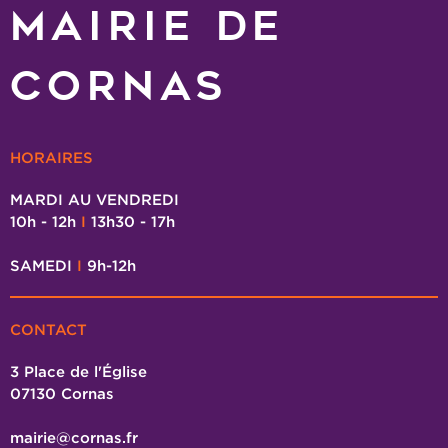
MAIRIE DE
CORNAS
HORAIRES
MARDI AU VENDREDI
10h - 12h
I
13h30 - 17h
SAMEDI
I
9h-12h
CONTACT
3 Place de l'Église
07130 Cornas
mairie@cornas.fr