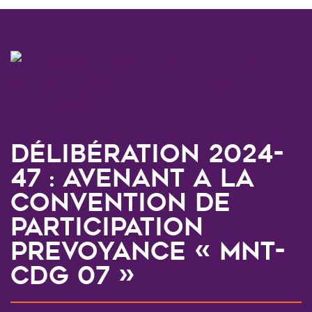
Délibération 2024-
47 : AVENANT A LA
CONVENTION DE
PARTICIPATION
PREVOYANCE « MNT-
CDG 07 »