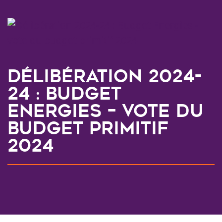
Délibération 2024-
24 : Budget
Energies – vote du
budget primitif
2024