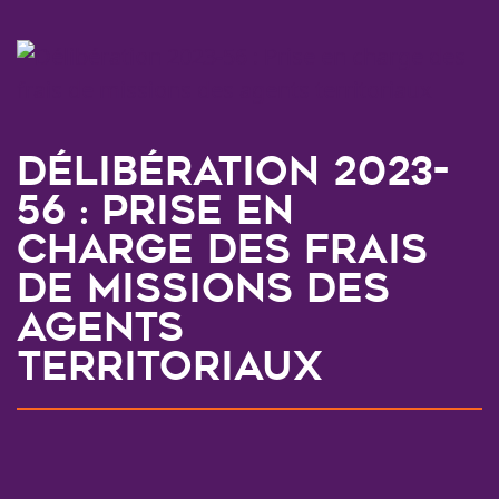
Délibération 2023-
56 : Prise en
charge des frais
de missions des
agents
territoriaux