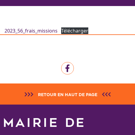
2023_56_frais_missions
Télécharger
RETOUR EN HAUT DE PAGE
MAIRIE DE