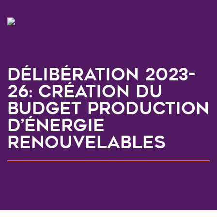
Délibération 2023-
26: Création du
budget production
d’énergie
renouvelables