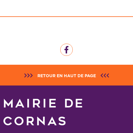
RETOUR EN HAUT DE PAGE
MAIRIE DE
CORNAS