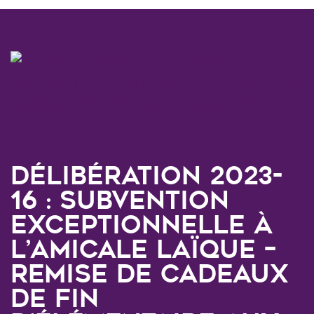
Délibération 2023-
16 : Subvention
exceptionnelle à
l’Amicale Laïque –
Remise de cadeaux
de fin