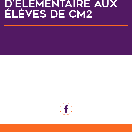
d’élémentaire aux
élèves de CM2