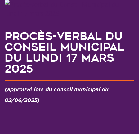
Procès-verbal du
Conseil Municipal
du lundi 17 mars
2025
(approuvé lors du conseil municipal du
02/06/2025)