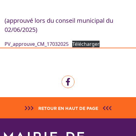
(approuvé lors du conseil municipal du
02/06/2025)
PV_approuve_CM_17032025
Télécharger
RETOUR EN HAUT DE PAGE