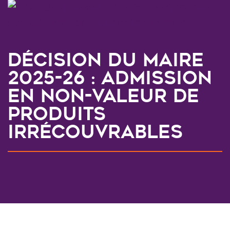
Décision du Maire
2025-26 : Admission
en non-valeur de
produits
irrécouvrables