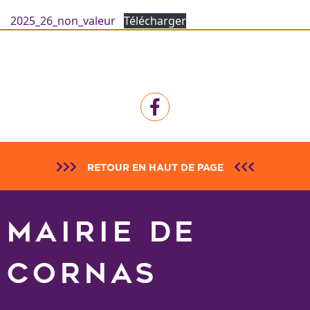
2025_26_non_valeur
Télécharger
RETOUR EN HAUT DE PAGE
MAIRIE DE
CORNAS