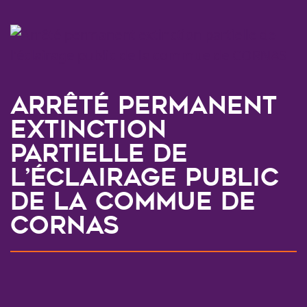
Arrêté permanent
extinction
partielle de
l’éclairage public
de la commue de
CORNAS