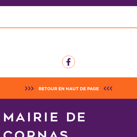
RETOUR EN HAUT DE PAGE
MAIRIE DE
CORNAS