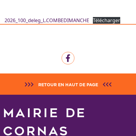
2026_100_deleg_L.COMBEDIMANCHE
Télécharger
RETOUR EN HAUT DE PAGE
MAIRIE DE
CORNAS