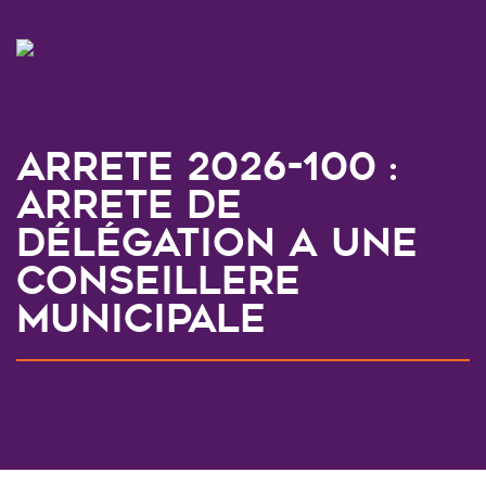
ARRETE 2026-100 :
ARRETE DE
DÉLÉGATION A UNE
CONSEILLERE
MUNICIPALE