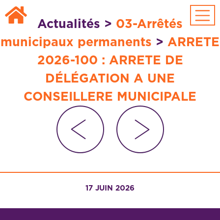
Passer au contenu principal
Actualités
>
03-Arrêtés
municipaux permanents
>
ARRETE
2026-100 : ARRETE DE
DÉLÉGATION A UNE
CONSEILLERE MUNICIPALE
17 JUIN 2026