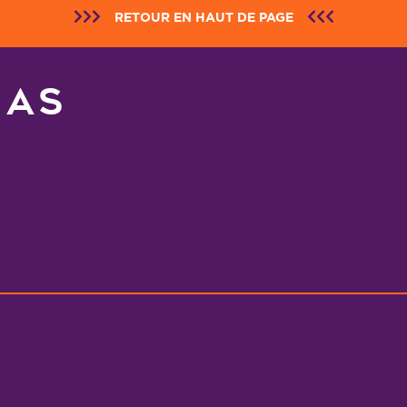
RETOUR EN HAUT DE PAGE
NAS