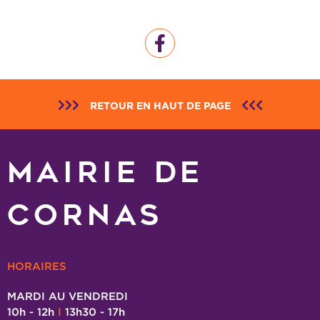
RETOUR EN HAUT DE PAGE
MAIRIE DE
CORNAS
HORAIRES
MARDI AU VENDREDI
10h - 12h
I
13h30 - 17h