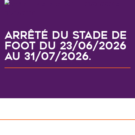
Arrêté du stade de
foot du 23/06/2026
au 31/07/2026.