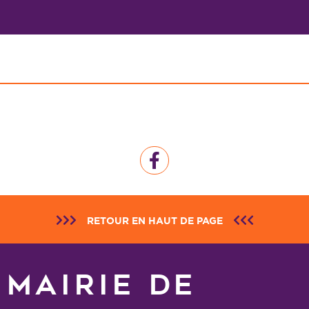
RETOUR EN HAUT DE PAGE
MAIRIE DE