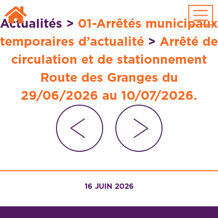
Passer au contenu principal
Actualités
>
01-Arrêtés municipaux
temporaires d’actualité
>
Arrêté de
circulation et de stationnement
Route des Granges du
29/06/2026 au 10/07/2026.
16 JUIN 2026