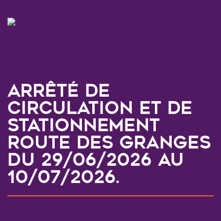
Arrêté de
circulation et de
stationnement
Route des Granges
du 29/06/2026 au
10/07/2026.