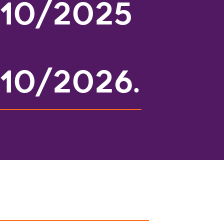
/10/2025
/10/2026.