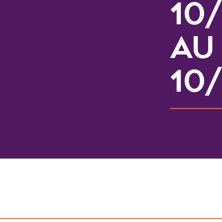
10
au
10