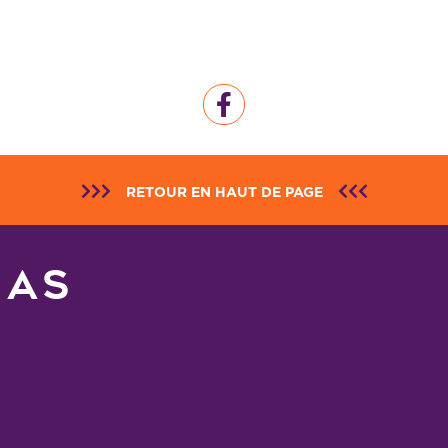
RETOUR EN HAUT DE PAGE
NAS