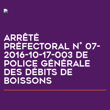
Arrêté
préfectoral n° 07-
2016-10-17-003 de
police générale
des débits de
boissons