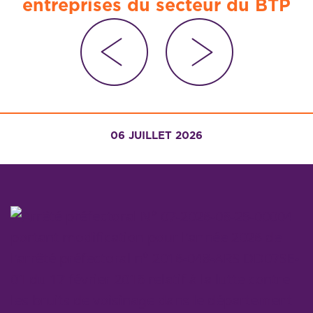
entreprises du secteur du BTP
06 JUILLET 2026