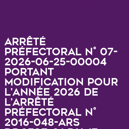
Arrêté
préfectoral N° 07-
2026-06-25-00004
portant
modification pour
l’année 2026 de
l’arrêté
préfectoral n°
2016-048-ARS