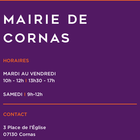
MAIRIE DE
CORNAS
HORAIRES
MARDI AU VENDREDI
10h - 12h
I
13h30 - 17h
SAMEDI
I
9h-12h
CONTACT
3 Place de l'Église
07130 Cornas