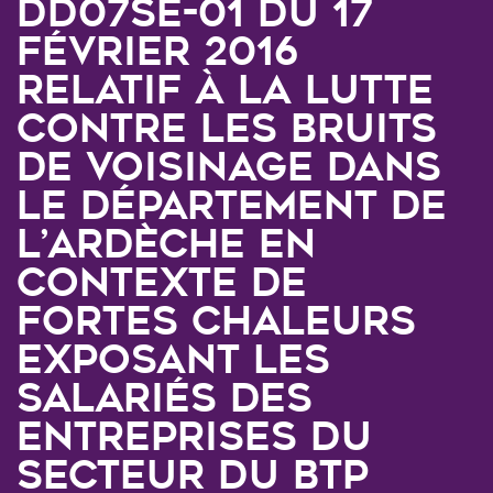
DD07SE-01 du 17
février 2016
relatif à la lutte
contre les bruits
de voisinage dans
le département de
l’Ardèche en
contexte de
fortes chaleurs
exposant les
salariés des
entreprises du
secteur du BTP