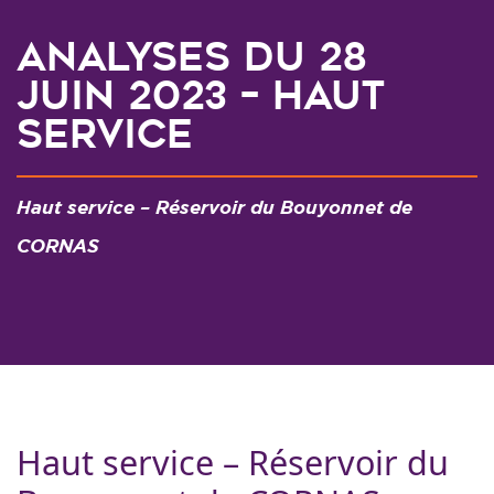
Analyses du 28
juin 2023 – Haut
service
Haut service – Réservoir du Bouyonnet de
CORNAS
Haut service – Réservoir du