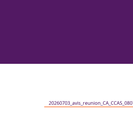
20260703_avis_reunion_CA_CCAS_08