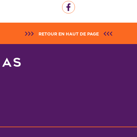
RETOUR EN HAUT DE PAGE
NAS