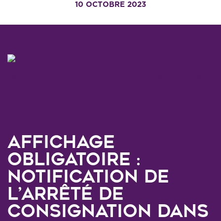
10 OCTOBRE 2023
Affichage
obligatoire :
Notification de
l’arrêté de
consignation dans