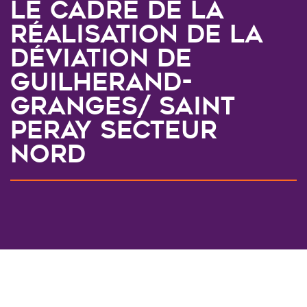
le cadre de la
réalisation de la
déviation de
GUILHERAND-
GRANGES/ SAINT
PERAY secteur
Nord