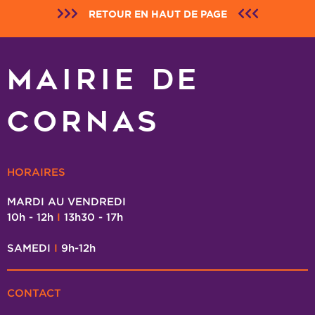
RETOUR EN HAUT DE PAGE
MAIRIE DE
CORNAS
HORAIRES
MARDI AU VENDREDI
10h - 12h
I
13h30 - 17h
SAMEDI
I
9h-12h
CONTACT