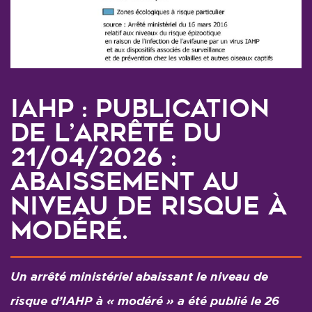
IAHP : publication
de l’arrêté du
21/04/2026 :
abaissement au
niveau de risque à
modéré.
Un arrêté ministériel abaissant le niveau de
risque d’IAHP à « modéré » a été publié le 26