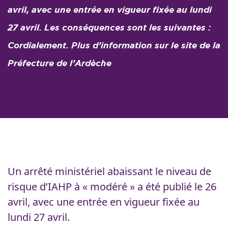
avril, avec une entrée en vigueur fixée au lundi
27 avril. Les conséquences sont les suivantes :
Cordialement. Plus d’information sur le site de la
Préfecture de l’Ardèche
Un
arrêté ministériel
abaissant le niveau de
risque d’IAHP à « modéré » a été publié le 26
avril, avec une entrée en vigueur fixée au
lundi 27 avril.