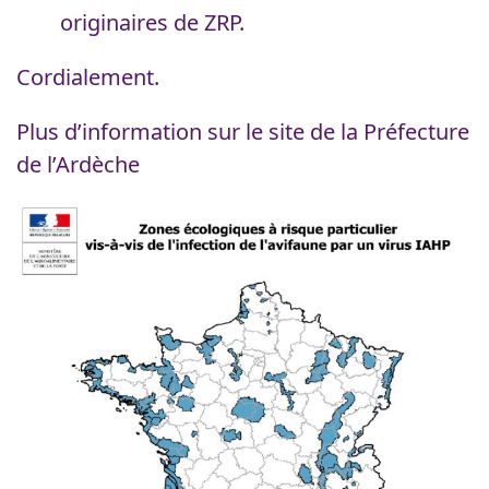
originaires de ZRP.
Cordialement.
Plus d’information sur le site de la Préfecture
de l’Ardèche