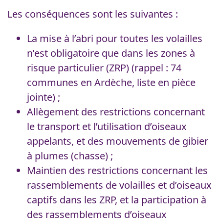
Les conséquences sont les suivantes :
La mise à l’abri pour toutes les volailles
n’est obligatoire que dans les zones à
risque particulier (ZRP) (rappel : 74
communes en Ardèche, liste en pièce
jointe) ;
Allègement des restrictions concernant
le transport et l’utilisation d’oiseaux
appelants, et des mouvements de gibier
à plumes (chasse) ;
Maintien des restrictions concernant les
rassemblements de volailles et d’oiseaux
captifs dans les ZRP, et la participation à
des rassemblements d’oiseaux