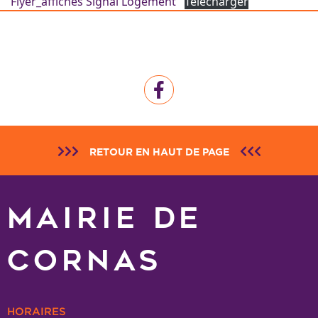
Flyer_affiches Signal Logement
Télécharger
RETOUR EN HAUT DE PAGE
MAIRIE DE
CORNAS
HORAIRES