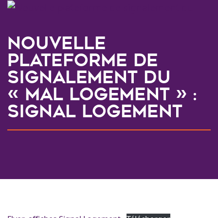
Nouvelle
plateforme de
signalement du
« mal logement » :
Signal logement